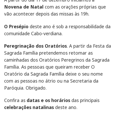
Novena de Natal
com as orações próprias que
vão acontecer depois das missas às 19h.
O Presépio
deste ano é sob a responsabilidade da
comunidade Cabo-verdiana.
Peregrinação dos Oratórios
. A partir da Festa da
Sagrada Família pretendemos retomar as
caminhadas dos Oratórios Peregrinos da Sagrada
Família. As pessoas que queiram receber O
Oratório da Sagrada Família deixe o seu nome
com as pessoas no átrio ou na Secretaria da
Paróquia. Obrigado.
Confira as
datas e os horários
das principais
celebrações natalinas
deste ano.